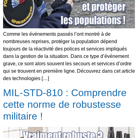
Comme les événements passés l’ont montré à de
nombreuses reprises, protéger la population dépend
toujours de la réactivité des polices et services impliqués
dans la gestion de la situation. Dans ce type d’événement
grave, ce sont alors souvent les secours et services d’ordre
qui se trouvent en première ligne. Découvrez dans cet article
des technologies […]
MIL-STD-810 : Comprendre
cette norme de robustesse
militaire !