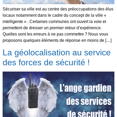
Sécuriser sa ville est au centre des préoccupations des élus
locaux notamment dans le cadre du concept de la ville «
intelligente » . Certaines communes ont ouvert la voie et
permettent de dresser un premier retour d’expérience.
Quelles sont les erreurs à ne pas commettre ? Nous vous
proposons quelques éléments de réponse en moins de […]
La géolocalisation au service
des forces de sécurité !