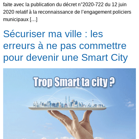
faite avec la publication du décret n°2020-722 du 12 juin
2020 relatif à la reconnaissance de l’engagement policiers
municipaux […]
Sécuriser ma ville : les
erreurs à ne pas commettre
pour devenir une Smart City