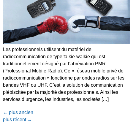
Les professionnels utilisent du matériel de
radiocommunication de type talkie-walkie qui est
traditionnellement désigné par l’abréviation PMR
(Professional Mobile Radio). Ce « réseau mobile privé de
radiocommunication » fonctionne par ondes radios sur les
bandes VHF ou UHF. C’est la solution de communication
plébiscitée par la majorité des professionnels. Ainsi les
services d’urgence, les industries, les sociétés […]
←
plus ancien
plus récent
→