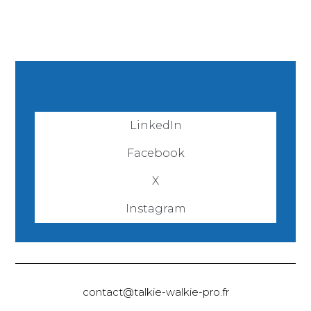
LinkedIn
Facebook
X
Instagram
contact@talkie-walkie-pro.fr