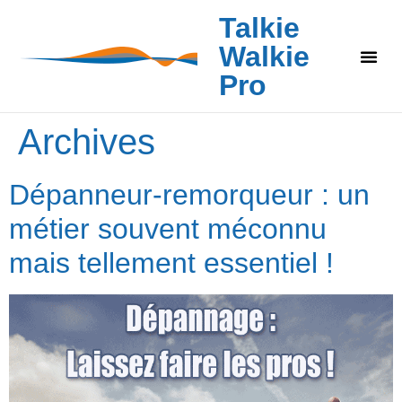
Talkie
Walkie
Pro
Archives
Dépanneur-remorqueur : un
métier souvent méconnu
mais tellement essentiel !