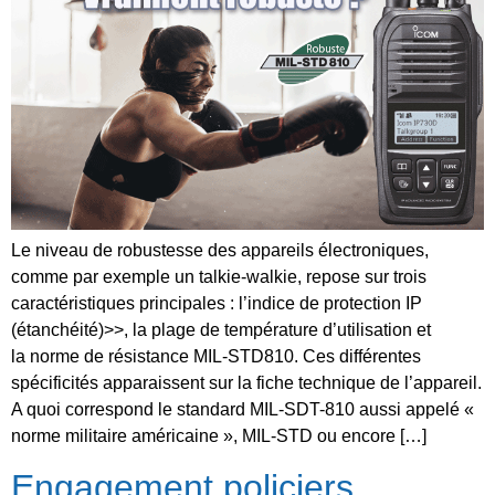
Le niveau de robustesse des appareils électroniques,
comme par exemple un talkie-walkie, repose sur trois
caractéristiques principales : l’indice de protection IP
(étanchéité)>>, la plage de température d’utilisation et
la norme de résistance MIL-STD810. Ces différentes
spécificités apparaissent sur la fiche technique de l’appareil.
A quoi correspond le standard MIL-SDT-810 aussi appelé «
norme militaire américaine », MIL-STD ou encore […]
Engagement policiers