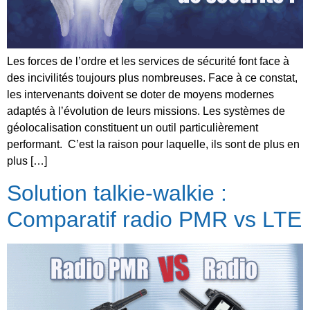
Les forces de l’ordre et les services de sécurité font face à
des incivilités toujours plus nombreuses. Face à ce constat,
les intervenants doivent se doter de moyens modernes
adaptés à l’évolution de leurs missions. Les systèmes de
géolocalisation constituent un outil particulièrement
performant. C’est la raison pour laquelle, ils sont de plus en
plus […]
Solution talkie-walkie :
Comparatif radio PMR vs LTE