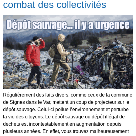
combat des collectivités
Régulièrement des faits divers, comme ceux de la commune
de Signes dans le Var, mettent un coup de projecteur sur le
dépôt sauvage. Celui-ci pollue l’environnement et perturbe
la vie des citoyens. Le dépôt sauvage ou dépôt illégal de
déchets est incontestablement en augmentation depuis
plusieurs années. En effet, vous trouvez malheureusement