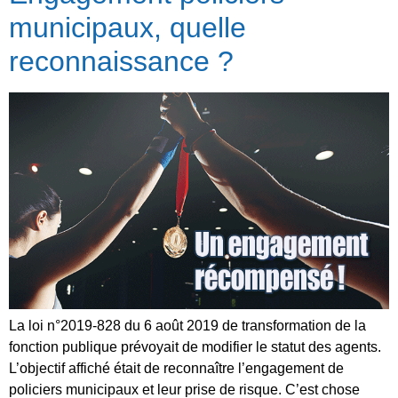
municipaux, quelle
reconnaissance ?
La loi n°2019-828 du 6 août 2019 de transformation de la
fonction publique prévoyait de modifier le statut des agents.
L’objectif affiché était de reconnaître l’engagement de
policiers municipaux et leur prise de risque. C’est chose