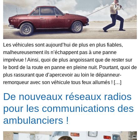
Les véhicules sont aujourd’hui de plus en plus fiables,
malheureusement ils n’échappent pas à une panne
imprévue ! Ainsi, quoi de plus angoissant que de rester sur
le bord de la route en panne en pleine nuit. Pourtant, quoi de
plus rassurant que d’apercevoir au loin le dépanneur-
remorqueur avec son véhicule tous feux allumés ! […]
De nouveaux réseaux radios
pour les communications des
ambulanciers !