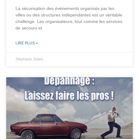
La sécurisation des événements organisés par les
villes ou des structures indépendantes est un véritable
challenge. Les organisateurs, tout comme les services
de secours et
LIRE PLUS »
Stéphane Julien