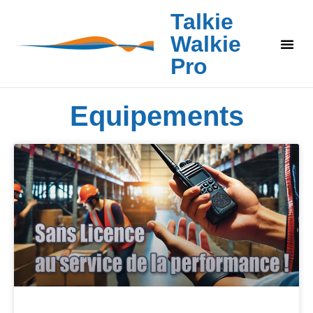
Talkie
Walkie
Pro
Equipements