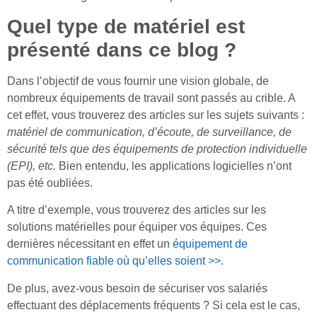
Quel type de matériel est
présenté dans ce blog ?
Dans l’objectif de vous fournir une vision globale, de
nombreux équipements de travail sont passés au crible. A
cet effet, vous trouverez des articles sur les sujets suivants :
matériel de communication, d’écoute, de surveillance, de
sécurité tels que des équipements de protection individuelle
(EPI), etc.
Bien entendu, les applications logicielles n’ont
pas été oubliées.
A titre d’exemple, vous trouverez des articles sur les
solutions matérielles pour équiper vos équipes. Ces
dernières nécessitant en effet un
équipement de
communication fiable où qu’elles soient >>.
De plus, avez-vous besoin de sécuriser vos salariés
effectuant des déplacements fréquents ? Si cela est le cas,