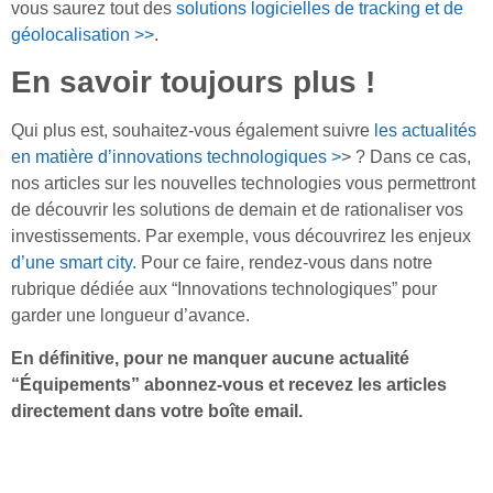
vous saurez tout des
solutions logicielles de tracking et de
géolocalisation >>
.
En savoir toujours plus !
Qui plus est, souhaitez-vous également suivre
les actualités
en matière d’innovations technologiques >
> ? Dans ce cas,
nos articles sur les nouvelles technologies vous permettront
de découvrir les solutions de demain et de rationaliser vos
investissements. Par exemple, vous découvrirez les enjeux
d’une smart city.
Pour ce faire, rendez-vous dans notre
rubrique dédiée aux “Innovations technologiques” pour
garder une longueur d’avance.
En définitive, pour ne manquer aucune actualité
“Équipements” abonnez-vous et recevez les articles
directement dans votre boîte email.