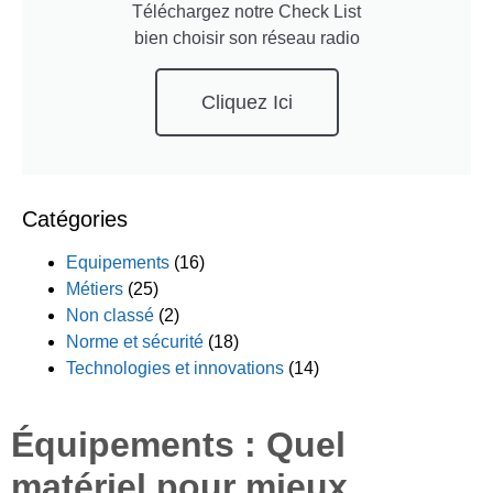
Téléchargez notre Check List
bien choisir son réseau radio
Cliquez Ici
Catégories
Equipements
(16)
Métiers
(25)
Non classé
(2)
Norme et sécurité
(18)
Technologies et innovations
(14)
Équipements : Quel
matériel pour mieux