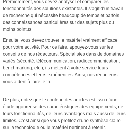
Premièrement, vous devez analyser et comparer les
fonctionnalités des solutions existantes. Il s’agit d’un travail
de recherche qui nécessite beaucoup de temps et parfois
des connaissances particulières sur des sujets plus ou
moins pointus.
Ensuite, vous devez trouver le matériel vraiment efficace
pour votre activité. Pour ce faire, appuyez-vous sur les
conseils de nos rédacteurs. Spécialistes dans de domaines
variés (sécurité, télécommunication, radiocommunication,
benchmarking, etc.), ils mettent à votre service leurs
compétences et leurs expériences. Ainsi, nos rédacteurs
vous aident à faire le tri.
De plus, notez que le contenu des articles est issu d’une
étude rigoureuse des caractéristiques des équipements, de
leurs fonctionnalités, de leurs avantages mais aussi de leurs
limites. C’est ainsi que vous profitez d’une synthèse claire
sur la technologie ou le matériel pertinent à retenir.