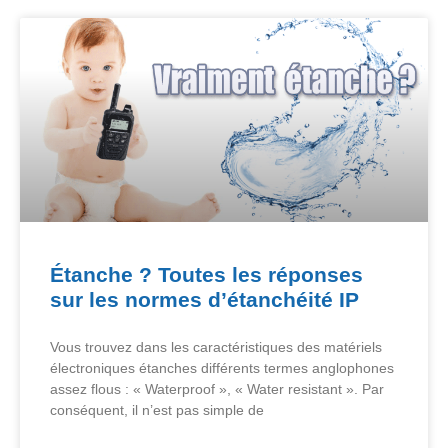
Étanche ? Toutes les réponses
sur les normes d’étanchéité IP
Vous trouvez dans les caractéristiques des matériels
électroniques étanches différents termes anglophones
assez flous : « Waterproof », « Water resistant ». Par
conséquent, il n’est pas simple de