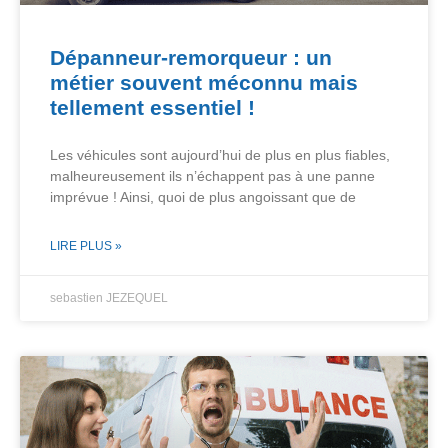
Dépanneur-remorqueur : un
métier souvent méconnu mais
tellement essentiel !
Les véhicules sont aujourd’hui de plus en plus fiables,
malheureusement ils n’échappent pas à une panne
imprévue ! Ainsi, quoi de plus angoissant que de
LIRE PLUS »
sebastien JEZEQUEL