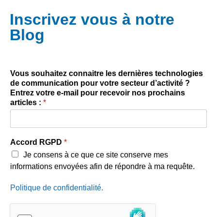
Inscrivez vous à notre
Blog
Vous souhaitez connaitre les dernières technologies
de communication pour votre secteur d’activité ?
Entrez votre e-mail pour recevoir nos prochains
articles :
*
Accord RGPD
*
Je consens à ce que ce site conserve mes
informations envoyées afin de répondre à ma requête.
Politique de confidentialité.