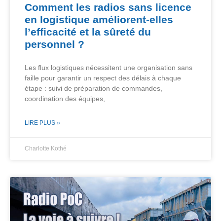
Comment les radios sans licence
en logistique améliorent-elles
l’efficacité et la sûreté du
personnel ?
Les flux logistiques nécessitent une organisation sans
faille pour garantir un respect des délais à chaque
étape : suivi de préparation de commandes,
coordination des équipes,
LIRE PLUS »
Charlotte Kothé