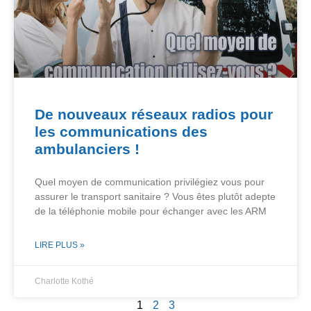
De nouveaux réseaux radios pour
les communications des
ambulanciers !
Quel moyen de communication privilégiez vous pour
assurer le transport sanitaire ? Vous êtes plutôt adepte
de la téléphonie mobile pour échanger avec les ARM
LIRE PLUS »
Charlotte Kothé
1
2
3