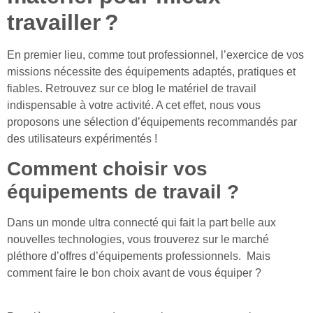
travailler ?
En premier lieu, comme tout professionnel, l’exercice de vos
missions nécessite des équipements adaptés, pratiques et
fiables. Retrouvez sur ce blog le matériel de travail
indispensable à votre activité. A cet effet, nous vous
proposons une sélection d’équipements recommandés par
des utilisateurs expérimentés !
Comment choisir vos
équipements de travail ?
Dans un monde ultra connecté qui fait la part belle aux
nouvelles technologies, vous trouverez sur le marché
pléthore d’offres d’équipements professionnels. Mais
comment faire le bon choix avant de vous équiper ?