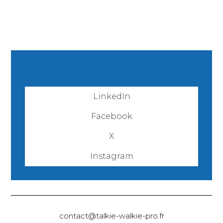
LinkedIn
Facebook
X
Instagram
contact@talkie-walkie-pro.fr