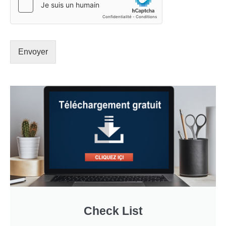
Envoyer
Check List