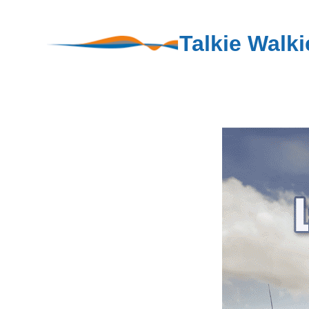
Talkie Walki