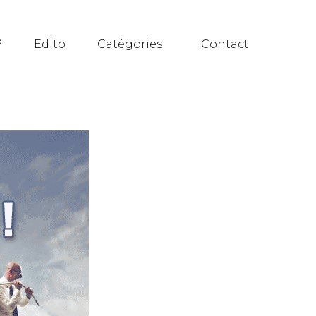
?
Edito
Catégories
Contact