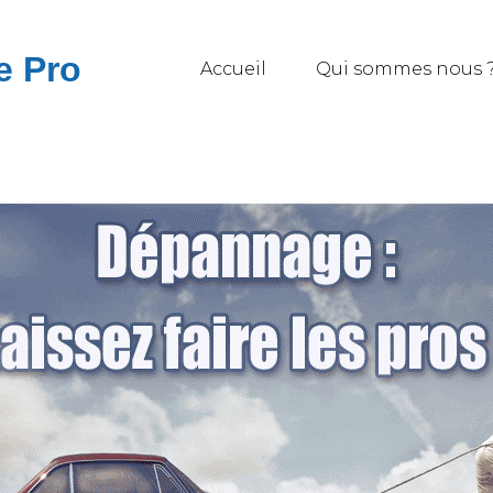
e Pro
Accueil
Qui sommes nous 