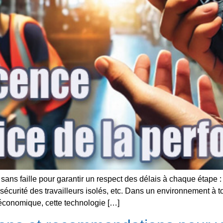
 sans faille pour garantir un respect des délais à chaque étape
écurité des travailleurs isolés, etc. Dans un environnement à to
 économique, cette technologie […]