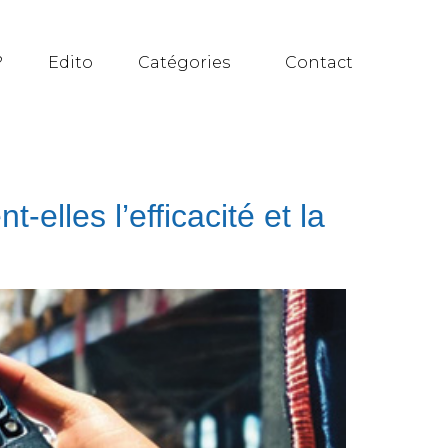
?
Edito
Catégories
Contact
elles l’efficacité et la