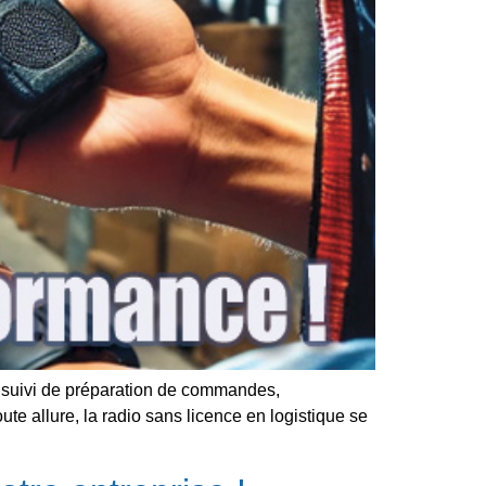
 : suivi de préparation de commandes,
ute allure, la radio sans licence en logistique se