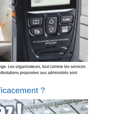
nge. Les organisateurs, tout comme les services
anifestations proposées aux administrés sont
ficacement ?