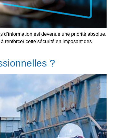
s d’information est devenue une priorité absolue.
 à renforcer cette sécurité en imposant des
sionnelles ?