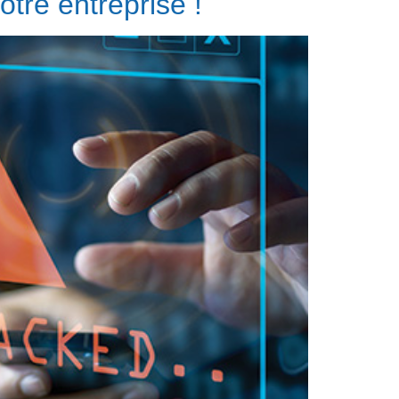
tre entreprise !