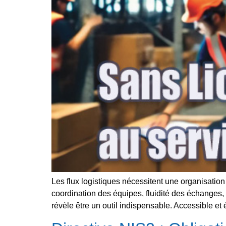
Les flux logistiques nécessitent une organisation
coordination des équipes, fluidité des échanges, s
révèle être un outil indispensable. Accessible et