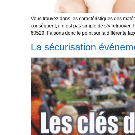
Vous trouvez dans les caractéristiques des matéri
conséquent, il n’est pas simple de s’y retrouver.
60529. Faisons donc le point sur la différente faç
La sécurisation événemen