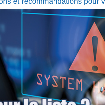
ions et recommandations pour vo