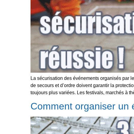
La sécurisation des événements organisés par les
de secours et d’ordre doivent garantir la protect
toujours plus variées. Les festivals, marchés à t
Comment organiser un év