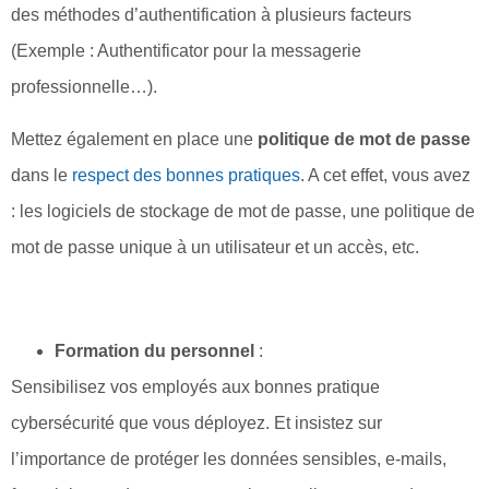
des méthodes d’authentification à plusieurs facteurs
(Exemple : Authentificator pour la messagerie
professionnelle…).
Mettez également en place une
politique de mot de passe
dans le
respect des bonnes pratiques
. A cet effet, vous avez
: les logiciels de stockage de mot de passe, une politique de
mot de passe unique à un utilisateur et un accès, etc.
Formation du personnel
:
Sensibilisez vos employés aux bonnes pratique
cybersécurité que vous déployez. Et insistez sur
l’importance de protéger les données sensibles, e-mails,