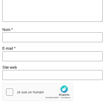
Nom
*
E-mail
*
Site web