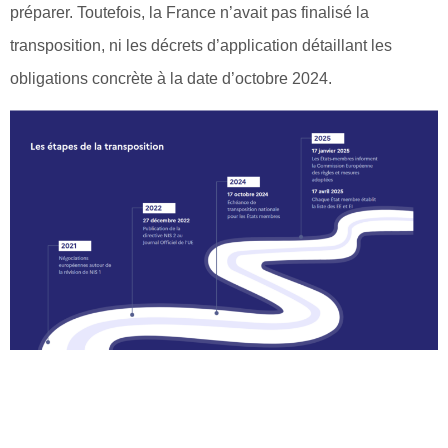
préparer. Toutefois, la France n’avait pas finalisé la
transposition, ni les décrets d’application détaillant les
obligations concrète à la date d’octobre 2024.