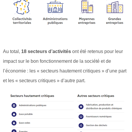
Au total,
18 secteurs d’activités
ont été retenus pour leur
impact sur le bon fonctionnement de la société et de
l’économie : les « secteurs hautement critiques » d’une part
et les « secteurs critiques » d’autre part.