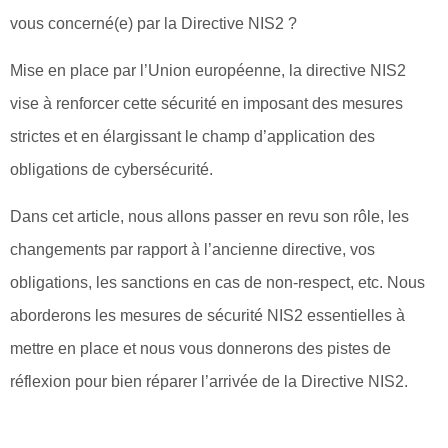
vous concerné(e) par la Directive NIS2 ?
Mise en place par l’Union européenne, la directive NIS2
vise à renforcer cette sécurité en imposant des mesures
strictes et en élargissant le champ d’application des
obligations de cybersécurité.
Dans cet article, nous allons passer en revu son rôle, les
changements par rapport à l’ancienne directive, vos
obligations, les sanctions en cas de non-respect, etc. Nous
aborderons les mesures de sécurité NIS2 essentielles à
mettre en place et nous vous donnerons des pistes de
réflexion pour bien réparer l’arrivée de la Directive NIS2.