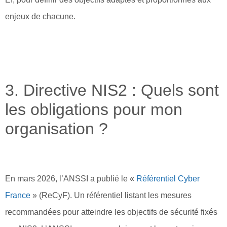
enjeux de chacune.
3. Directive NIS2 : Quels sont
les obligations pour mon
organisation ?
En mars 2026, l’ANSSI a publié le «
Référentiel Cyber
France
» (ReCyF). Un référentiel listant les mesures
recommandées pour atteindre les objectifs de sécurité fixés