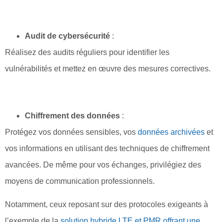
Audit de cybersécurité
:
Réalisez des audits réguliers pour identifier les
vulnérabilités et mettez en œuvre des mesures correctives.
Chiffrement des données
:
Protégez vos données sensibles, vos
données archivées
et
vos informations en utilisant des techniques de chiffrement
avancées. De même pour vos échanges, privilégiez des
moyens de communication professionnels.
Notamment, ceux reposant sur des protocoles exigeants à
l’exemple de la
solution hybride LTE et PMR offrant une