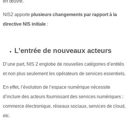
en œuvre.
NIS2 apporte
plusieurs changements par rapport à la
directive NIS initiale
:
L’entrée de nouveaux acteurs
D’une part, NIS 2 englobe de nouvelles catégories d’entités
et non plus seulement les opérateurs de services essentiels.
En effet, l’évolution de l’espace numérique nécessite
d’inclure des acteurs fournissant des services numériques :
commerce électronique, réseaux sociaux, services de cloud,
etc.