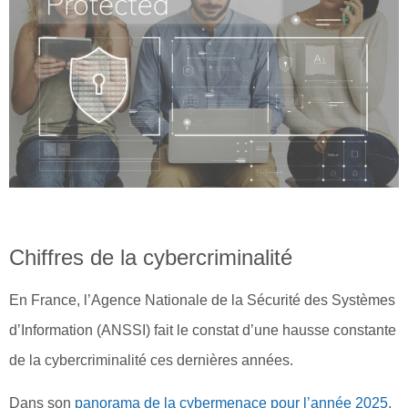
Chiffres de la cybercriminalité
En France, l’Agence Nationale de la Sécurité des Systèmes
d’Information (ANSSI) fait le constat d’une hausse constante
de la cybercriminalité ces dernières années.
Dans son
panorama de la cybermenace pour l’année 2025
,