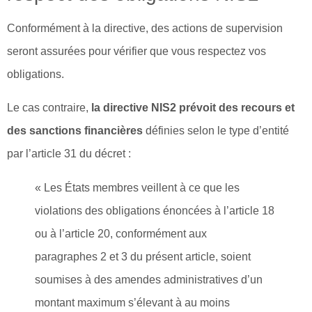
Conformément à la directive, des actions de supervision
seront assurées pour vérifier que vous respectez vos
obligations.
Le cas contraire,
la directive NIS2 prévoit des recours et
des sanctions financières
définies selon le type d’entité
par l’article 31 du décret :
« Les États membres veillent à ce que les
violations des obligations énoncées à l’article 18
ou à l’article 20, conformément aux
paragraphes 2 et 3 du présent article, soient
soumises à des amendes administratives d’un
montant maximum s’élevant à au moins