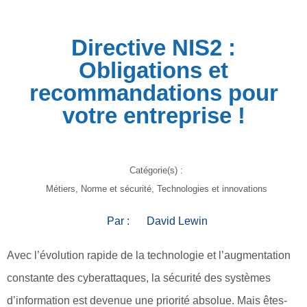
Directive NIS2 :
Obligations et
recommandations pour
votre entreprise !
Catégorie(s) :
Métiers
,
Norme et sécurité
,
Technologies et innovations
Par :
David Lewin
Avec l’évolution rapide de la technologie et l’augmentation
constante des cyberattaques, la sécurité des systèmes
d’information est devenue une priorité absolue. Mais êtes-