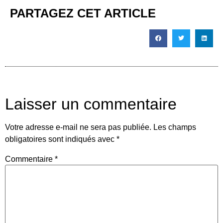
PARTAGEZ CET ARTICLE
Laisser un commentaire
Votre adresse e-mail ne sera pas publiée.
Les champs
obligatoires sont indiqués avec
*
Commentaire
*