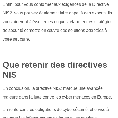
Enfin, pour vous conformer aux exigences de la Directive
NIS2, vous pouvez également faire appel à des experts. Ils
vous aideront à évaluer les risques, élaborer des stratégies
de sécurité et mettre en œuvre des solutions adaptées à
votre structure.
Que retenir des directives
NIS
En conclusion, la directive NIS2 marque une avancée
majeure dans la lutte contre les cyber menaces en Europe.
En renforçant les obligations de cybersécurité, elle vise à