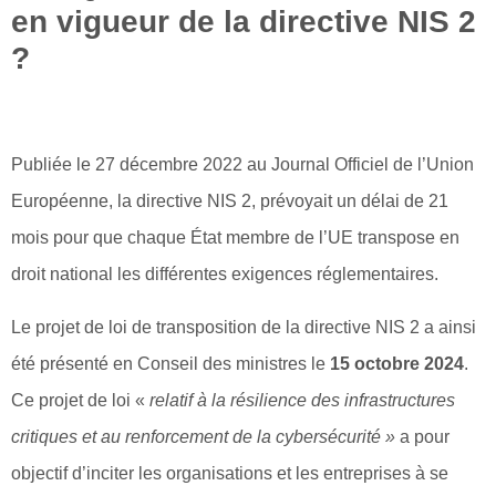
en vigueur de la directive NIS 2
?
Publiée le 27 décembre 2022 au Journal Officiel de l’Union
Européenne, la directive NIS 2, prévoyait un délai de 21
mois pour que chaque État membre de l’UE transpose en
droit national les différentes exigences réglementaires.
Le projet de loi de transposition de la directive NIS 2 a ainsi
été présenté en Conseil des ministres le
15 octobre 2024
.
Ce projet de loi «
relatif à la résilience des infrastructures
critiques et au renforcement de la cybersécurité »
a pour
objectif d’inciter les organisations et les entreprises à se