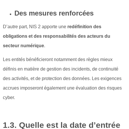
Des mesures renforcées
D’autre part, NIS 2 apporte une
redéfinition des
obligations et des responsabilités des acteurs du
secteur numérique
.
Les entités bénéficieront notamment des règles mieux
définis en matière de gestion des incidents, de continuité
des activités, et de protection des données. Les exigences
accrues imposeront également une évaluation des risques
cyber.
1.3.
Quelle est la date d’entrée