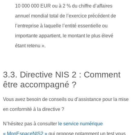
10 000 000 EUR ou à 2 % du chiffre d’affaires
annuel mondial total de l’exercice précédent de
l’entreprise à laquelle l’entité essentielle ou
importante appartient, le montant le plus élevé
étant retenu ».
3.3. Directive NIS 2 : Comment
être accompagné ?
Vous avez besoin de conseils ou d’assistance pour la mise
en conformité à la directive ?
N’hésitez pas à consulter
le service numérique
« MonEspaceNIS2 »
qui propose notamment un test vous