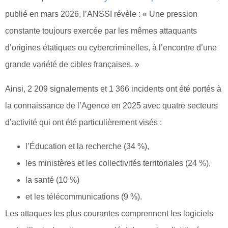
publié en mars 2026, l’ANSSI révèle : « Une pression
constante toujours exercée par les mêmes attaquants
d’origines étatiques ou cybercriminelles, à l’encontre d’une
grande variété de cibles françaises. »
Ainsi, 2 209 signalements et 1 366 incidents ont été portés à
la connaissance de l’Agence en 2025 avec quatre secteurs
d’activité qui ont été particulièrement visés :
l’Éducation et la recherche (34 %),
les ministères et les collectivités territoriales (24 %),
la santé (10 %)
et les télécommunications (9 %).
Les attaques les plus courantes comprennent les logiciels