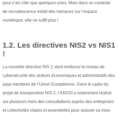
pour n’en citer que quelques-unes. Mais dans un contexte
de recrudescence inédit des menaces sur l’espace
numérique, elle ne suffit plus !
1.2. Les directives NIS2 vs NIS1
!
La nouvelle directive NIS 2 vient renforcer le niveau de
cybersécurité des acteurs économiques et administratifs des
pays membres de l’Union Européenne. Dans le cadre du
projet de transposition NIS 2, l’ANSSI a notamment réalisé
sur plusieurs mois des consultations auprès des entreprises
et collectivités vitales et essentielles pour assurer sa mise