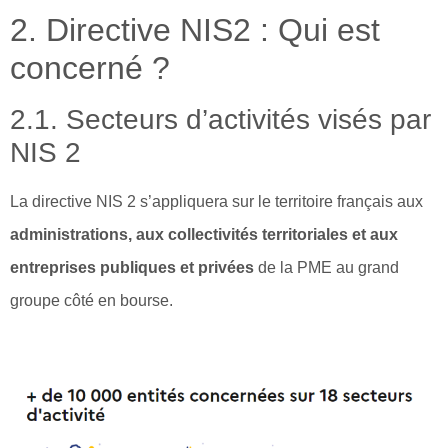
2. Directive NIS2 : Qui est
concerné ?
2.1. Secteurs d’activités visés par
NIS 2
La directive NIS 2 s’appliquera sur le territoire français aux
administrations, aux collectivités territoriales et aux
entreprises publiques et privées
de la PME au grand
groupe côté en bourse.