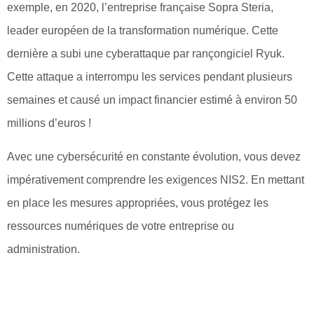
exemple, en 2020, l’entreprise française Sopra Steria,
leader européen de la transformation numérique. Cette
dernière a subi une cyberattaque par rançongiciel Ryuk.
Cette attaque a interrompu les services pendant plusieurs
semaines et causé un impact financier estimé à environ 50
millions d’euros !
Avec une cybersécurité en constante évolution, vous devez
impérativement comprendre les exigences NIS2. En mettant
en place les mesures appropriées, vous protégez les
ressources numériques de votre entreprise ou
administration.