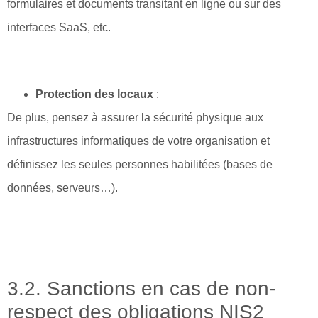
formulaires et documents transitant en ligne ou sur des
interfaces SaaS, etc.
Protection des locaux
:
De plus, pensez à assurer la sécurité physique aux
infrastructures informatiques de votre organisation et
définissez les seules personnes habilitées (bases de
données, serveurs…).
3.2. Sanctions en cas de non-
respect des obligations NIS2