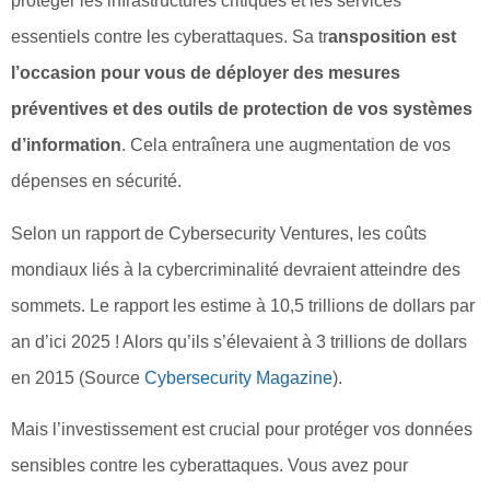
protéger les infrastructures critiques et les services
essentiels contre les cyberattaques. Sa tr
ansposition est
l’occasion pour vous de déployer des mesures
préventives et des outils de protection de vos systèmes
d’information
. Cela entraînera une augmentation de vos
dépenses en sécurité.
Selon un rapport de Cybersecurity Ventures, les coûts
mondiaux liés à la cybercriminalité devraient atteindre des
sommets. Le rapport les estime à 10,5 trillions de dollars par
an d’ici 2025 ! Alors qu’ils s’élevaient à 3 trillions de dollars
en 2015 (Source
Cybersecurity Magazine
).
Mais l’investissement est crucial pour protéger vos données
sensibles contre les cyberattaques. Vous avez pour