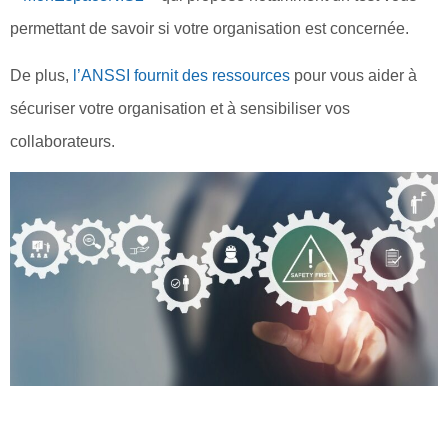
permettant de savoir si votre organisation est concernée.
De plus,
l’ANSSI fournit des ressources
pour vous aider à
sécuriser votre organisation et à sensibiliser vos
collaborateurs.