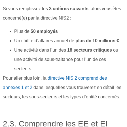
Si vous remplissez les
3 critères suivants
, alors vous êtes
concerné(e) par la directive NIS2 :
Plus de
50 employés
Un chiffre d’affaires annuel de
plus de 10 millions €
Une activité dans l’un des
18 secteurs critiques
ou
une activité de sous-traitance pour l’un de ces
secteurs.
Pour aller plus loin, la
directive NIS 2 comprend des
annexes 1 et 2
dans lesquelles vous trouverez en détail les
secteurs, les sous-secteurs et les types d’entité concernés.
2.3. Comprendre les EE et EI