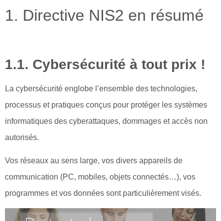
1. Directive NIS2 en résumé
1.1. Cybersécurité à tout prix !
La cybersécurité englobe l’ensemble des technologies,
processus et pratiques conçus pour protéger les systèmes
informatiques des cyberattaques, dommages et accès non
autorisés.
Vos réseaux au sens large, vos divers appareils de
communication (PC, mobiles, objets connectés…), vos
programmes et vos données sont particulièrement visés.