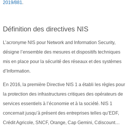
2019/881
.
Définition des directives NIS
L’acronyme NIS pour Network and Information Security,
désigne l’ensemble des mesures et dispositifs techniques
mis en place pour la sécurité des réseaux et des systèmes
d’Information.
En 2016, la première Directive NIS 1 a établi les règles pour
la protection des infrastructures critiques des opérateurs de
services essentiels à l’économie et à la société. NIS 1
concernait jusqu’à présent des entreprises telles qu’EDF,
Crédit Agricole, SNCF, Orange, Cap Gemini, Cdiscount…