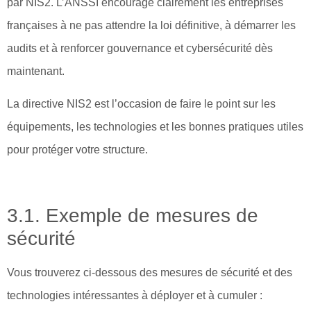
par NIS2. L’ANSSI encourage clairement les entreprises
françaises à ne pas attendre la loi définitive, à démarrer les
audits et à renforcer gouvernance et cybersécurité dès
maintenant.
La directive NIS2 est l’occasion de faire le point sur les
équipements, les technologies et les bonnes pratiques utiles
pour protéger votre structure.
3.1. Exemple de mesures de
sécurité
Vous trouverez ci-dessous des mesures de sécurité et des
technologies intéressantes à déployer et à cumuler :