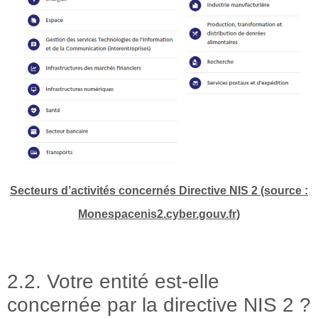
Secteurs d’activités concernés Directive NIS 2 (source :
Monespacenis2.cyber.gouv.fr)
2.2. Votre entité est-elle
concernée par la directive NIS 2 ?