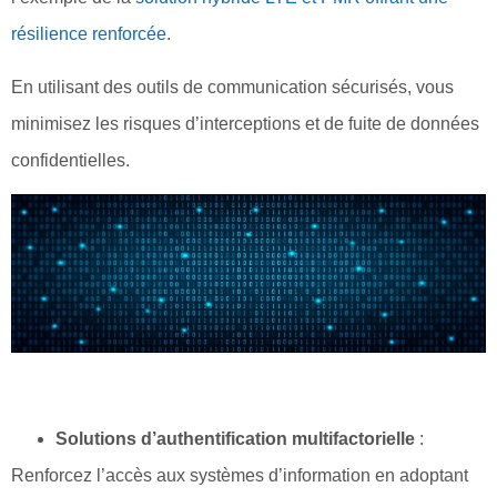
résilience renforcée
.
En utilisant des outils de communication sécurisés, vous
minimisez les risques d’interceptions et de fuite de données
confidentielles.
Solutions d’authentification multifactorielle
:
Renforcez l’accès aux systèmes d’information en adoptant