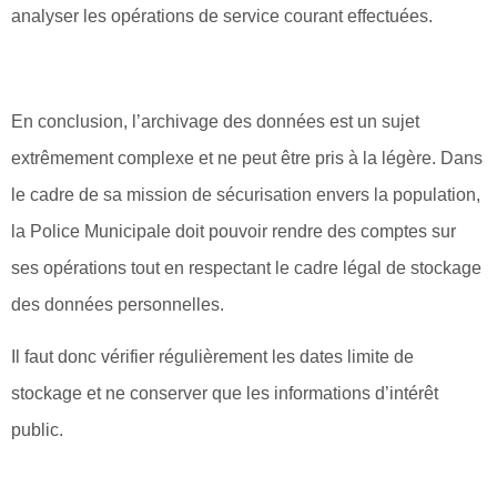
analyser les opérations de service courant effectuées.
En conclusion, l’archivage des données est un sujet
extrêmement complexe et ne peut être pris à la légère. Dans
le cadre de sa mission de sécurisation envers la population,
la Police Municipale doit pouvoir rendre des comptes sur
ses opérations tout en respectant le cadre légal de stockage
des données personnelles.
Il faut donc vérifier régulièrement les dates limite de
stockage et ne conserver que les informations d’intérêt
public.