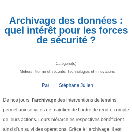
Archivage des données :
quel intérêt pour les forces
de sécurité ?
Catégorie(s) :
Métiers
,
Norme et sécurité
,
Technologies et innovations
Par :
Stéphane Julien
De nos jours,
l’archivage
des interventions de terrains
permet aux services de maintien de l’ordre de rendre compte
de leurs actions. Leurs hiérarchies respectives bénéficient
ainsi d’un suivi des opérations. Grâce à l’archivage, il est