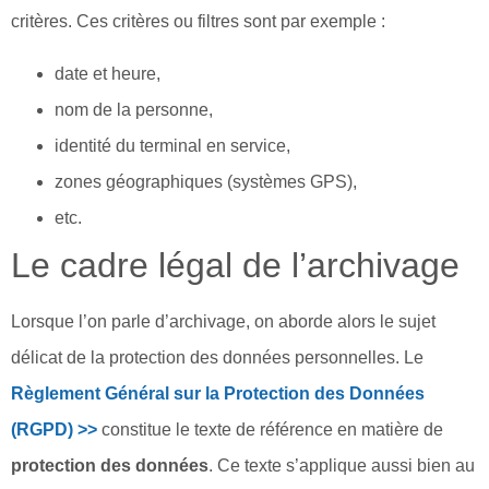
critères. Ces critères ou filtres sont par exemple :
date et heure,
nom de la personne,
identité du terminal en service,
zones géographiques (systèmes GPS),
etc.
Le cadre légal de l’archivage
Lorsque l’on parle d’archivage, on aborde alors le sujet
délicat de la protection des données personnelles. Le
Règlement Général sur la Protection des Données
(RGPD) >>
constitue le texte de référence en matière de
protection des données
. Ce texte s’applique aussi bien au