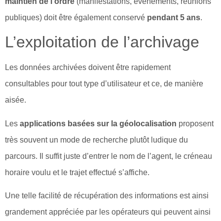
maintien de l’ordre
(manifestations, événements, réunions
publiques) doit être également conservé
pendant 5 ans
.
L’exploitation de l’archivage
Les données archivées doivent être rapidement
consultables pour tout type d’utilisateur et ce, de manière
aisée.
Les
applications basées sur la géolocalisation
proposent
très souvent un mode de recherche plutôt ludique du
parcours. Il suffit juste d’entrer le nom de l’agent, le créneau
horaire voulu et le trajet effectué s’affiche.
Une telle facilité de récupération des informations est ainsi
grandement appréciée par les opérateurs qui peuvent ainsi