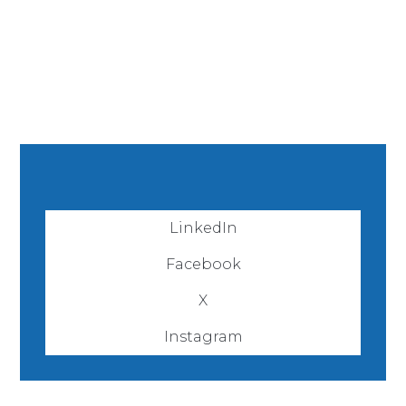
LinkedIn
Facebook
X
Instagram