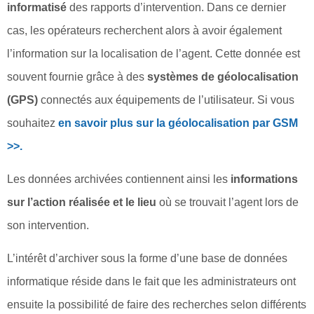
informatisé
des rapports d’intervention. Dans ce dernier
cas, les opérateurs recherchent alors à avoir également
l’information sur la localisation de l’agent. Cette donnée est
souvent fournie grâce à des
systèmes de géolocalisation
(GPS)
connectés aux équipements de l’utilisateur. Si vous
souhaitez
en savoir plus sur la géolocalisation par GSM
>>.
Les données archivées contiennent ainsi les
informations
sur l’action réalisée et le lieu
où se trouvait l’agent lors de
son intervention.
L’intérêt d’archiver sous la forme d’une base de données
informatique réside dans le fait que les administrateurs ont
ensuite la possibilité de faire des recherches selon différents