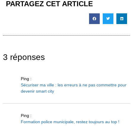
PARTAGEZ CET ARTICLE
3 réponses
Ping :
Sécuriser ma ville : les erreurs à ne pas commettre pour
devenir smart city
Ping :
Formation police municipale, restez toujours au top !