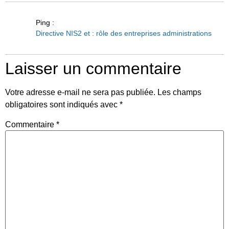
Ping :
Directive NIS2 et : rôle des entreprises administrations
Laisser un commentaire
Votre adresse e-mail ne sera pas publiée.
Les champs
obligatoires sont indiqués avec
*
Commentaire
*