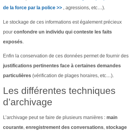
de la force par la police >>
, agressions, etc…).
Le stockage de ces informations est également précieux
pour
confondre un individu qui conteste les faits
exposés
.
Enfin la conservation de ces données permet de fournir des
justifications pertinentes face à certaines demandes
particulières
(vérification de plages horaires, etc…).
Les différentes techniques
d’archivage
L’archivage peut se faire de plusieurs manières :
main
courante
,
enregistrement des conversations
,
stockage