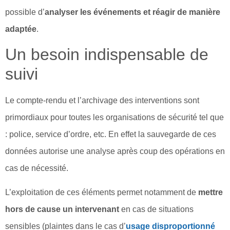
possible d’
analyser les événements et réagir de manière
adaptée
.
Un besoin indispensable de
suivi
Le compte-rendu et l’archivage des interventions sont
primordiaux pour toutes les organisations de sécurité tel que
: police, service d’ordre, etc. En effet la sauvegarde de ces
données autorise une analyse après coup des opérations en
cas de nécessité.
L’exploitation de ces éléments permet notamment de
mettre
hors de cause un intervenant
en cas de situations
sensibles (plaintes dans le cas d’
usage disproportionné