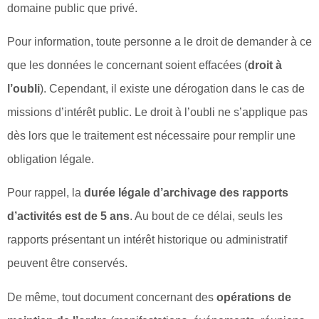
domaine public que privé.
Pour information, toute personne a le droit de demander à ce
que les données le concernant soient effacées (
droit à
l’oubli
). Cependant, il existe une dérogation dans le cas de
missions d’intérêt public. Le droit à l’oubli ne s’applique pas
dès lors que le traitement est nécessaire pour remplir une
obligation légale.
Pour rappel, la
durée légale d’archivage des rapports
d’activités est de 5 ans
. Au bout de ce délai, seuls les
rapports présentant un intérêt historique ou administratif
peuvent être conservés.
De même, tout document concernant des
opérations de