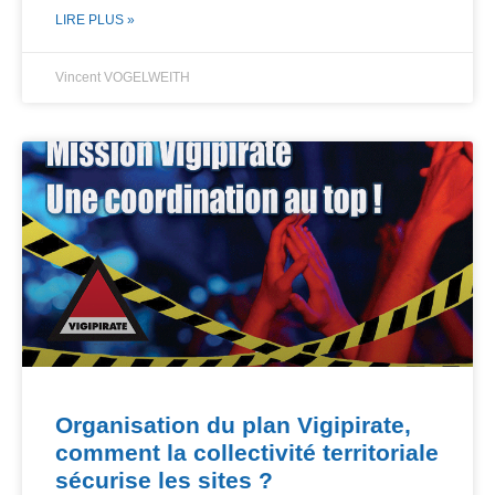
LIRE PLUS »
Vincent VOGELWEITH
Organisation du plan Vigipirate,
comment la collectivité territoriale
sécurise les sites ?