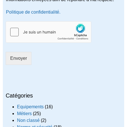
Politique de confidentialité.
Envoyer
Catégories
Equipements
(16)
Métiers
(25)
Non classé
(2)