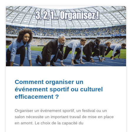
Comment organiser un
événement sportif ou culturel
efficacement ?
Organiser un événement sportif, un festival ou un
salon nécessite un important travail de mise en place
en amont. Le choix de la capacité du