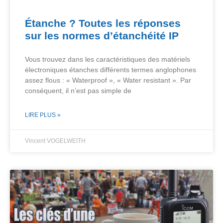
Étanche ? Toutes les réponses
sur les normes d’étanchéité IP
Vous trouvez dans les caractéristiques des matériels
électroniques étanches différents termes anglophones
assez flous : « Waterproof », « Water resistant ». Par
conséquent, il n’est pas simple de
LIRE PLUS »
Vincent VOGELWEITH