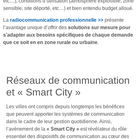
etc…), conditions d’utilisation (atmosphère explosible, zone
sensible, site déporté, etc…) et bien entendu budget alloué.
La
radiocommunication professionnelle >>
présente
l’avantage unique d’offrir des
solutions sur mesure pour
s’adapter aux besoins spécifiques de chaque demande
que ce soit en en zone rurale ou urbaine
.
Réseaux de communication
et « Smart City »
Les villes ont compris depuis longtemps les bénéfices
que peuvent apporter les systèmes de communication
dans le cadre de leur gestion quotidienne. Ainsi,
l’avènement de la
« Smart City »
est révélateur du rôle
essentiel des dispositifs de communication au cœur des