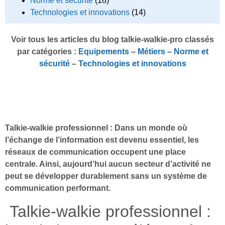
Norme et sécurité
(18)
Technologies et innovations
(14)
Voir tous les articles du blog talkie-walkie-pro classés
par catégories :
Equipements
–
Métiers
–
Norme et
sécurité
–
Technologies et innovations
Talkie-walkie professionnel : Dans un monde où
l’échange de l’information est devenu essentiel, les
réseaux de communication occupent une place
centrale. Ainsi, aujourd’hui aucun secteur d’activité ne
peut se développer durablement sans un système de
communication performant.
Talkie-walkie professionnel :