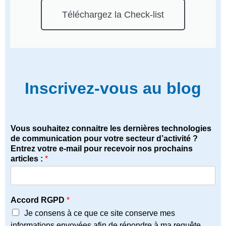
Téléchargez la Check-list
Inscrivez-vous au blog
Vous souhaitez connaitre les dernières technologies
de communication pour votre secteur d’activité ?
Entrez votre e-mail pour recevoir nos prochains
articles :
*
Accord RGPD
*
Je consens à ce que ce site conserve mes
informations envoyées afin de répondre à ma requête.