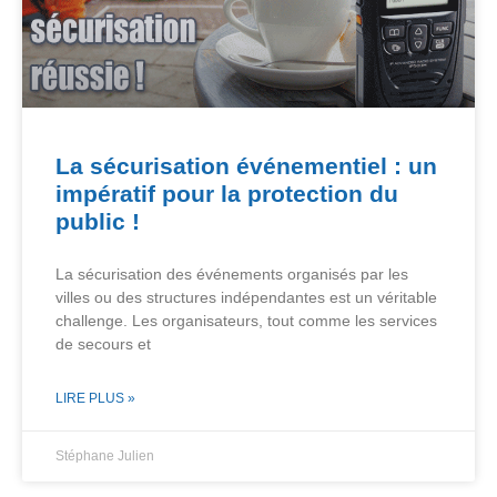
La sécurisation événementiel : un
impératif pour la protection du
public !
La sécurisation des événements organisés par les
villes ou des structures indépendantes est un véritable
challenge. Les organisateurs, tout comme les services
de secours et
LIRE PLUS »
Stéphane Julien