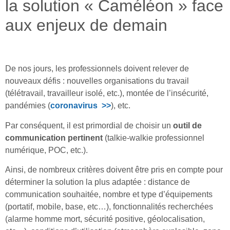
la solution « Caméléon » face
aux enjeux de demain
De nos jours, les professionnels doivent relever de
nouveaux défis : nouvelles organisations du travail
(télétravail, travailleur isolé, etc.), montée de l’insécurité,
pandémies (
coronavirus
>>
), etc.
Par conséquent, il est primordial de choisir un
outil de
communication pertinent
(talkie-walkie professionnel
numérique, POC, etc.).
Ainsi, de nombreux critères doivent être pris en compte pour
déterminer la solution la plus adaptée : distance de
communication souhaitée, nombre et type d’équipements
(portatif, mobile, base, etc…), fonctionnalités recherchées
(alarme homme mort, sécurité positive, géolocalisation,