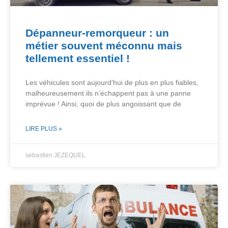
Dépanneur-remorqueur : un
métier souvent méconnu mais
tellement essentiel !
Les véhicules sont aujourd’hui de plus en plus fiables,
malheureusement ils n’échappent pas à une panne
imprévue ! Ainsi, quoi de plus angoissant que de
LIRE PLUS »
sebastien JEZEQUEL