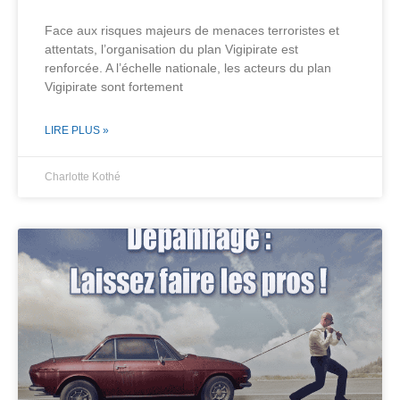
Face aux risques majeurs de menaces terroristes et
attentats, l’organisation du plan Vigipirate est
renforcée. A l’échelle nationale, les acteurs du plan
Vigipirate sont fortement
LIRE PLUS »
Charlotte Kothé