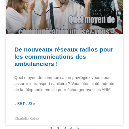
De nouveaux réseaux radios pour
les communications des
ambulanciers !
Quel moyen de communication privilégiez vous pour
assurer le transport sanitaire ? Vous êtes plutôt adepte
de la téléphonie mobile pour échanger avec les ARM
LIRE PLUS »
Charlotte Kothé
1
2
3
4
5