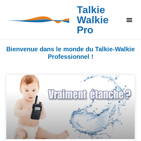
Talkie
Walkie
Pro
Bienvenue dans le monde du Talkie-Walkie
Professionnel !