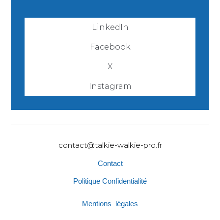
LinkedIn
Facebook
X
Instagram
contact@talkie-walkie-pro.fr
Contact
Politique Confidentialité
Mentions légales