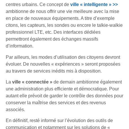
centres urbains. Ce concept de
ville « intelligente » >>
ambitionne de nous offrir une vie meilleure avec la mise
en place de nouveaux équipements. A titre d’exemple
citons, les capteurs, les sondes ou encore le talkie-walkie
professionnel LTE, etc. Des interfaces dédiées
permettront également des échanges massifs
d’information.
Par ailleurs, les modes d’utilisation des citoyens devront
évoluer. De nouvelles « expériences » seront proposées
au travers de services inédits mis à disposition.
La
ville « connectée »
de demain ambitionne également
une administration plus efficiente et démocratique. Pour
autant elle prévoit de garder le contrôle des données pour
conserver la maîtrise des services et des revenus
associés.
En définitif, resté informé sur l’évolution des outils de
communication et notamment sur les solutions de «