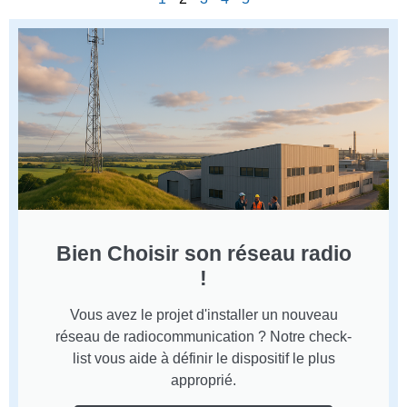
Bien Choisir son réseau radio
!
Vous avez le projet d'installer un nouveau
réseau de radiocommunication ? Notre check-
list vous aide à définir le dispositif le plus
approprié.