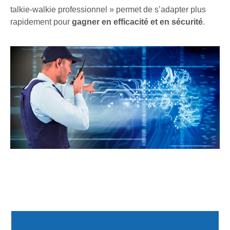
talkie-walkie professionnel » permet de s’adapter plus
rapidement pour
gagner en efficacité et en sécurité
.